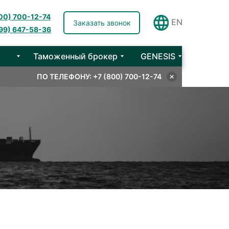
800) 700-12-74
EN
Заказать звонок
499) 647-58-36
Таможенный брокер
GENESIS
ПО ТЕЛЕФОНУ: +7 (800) 700-12-74