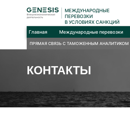
МЕЖДУНАРОДНЫЕ
ПЕРЕВОЗКИ
В УСЛОВИЯХ САНКЦИЙ
Главная
Международные перевозки
ПРЯМАЯ СВЯЗЬ С ТАМОЖЕННЫМ АНАЛИТИКОМ
КОНТАКТЫ