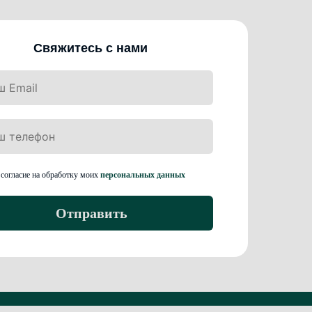
Свяжитесь с нами
согласие на обработку моих
персональных данных
Отправить