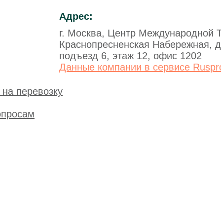
Адрес:
г. Москва, Центр Международной Т
Краснопресненская Набережная, д
подъезд 6, этаж 12, офис 1202
Данные компании в сервисе Ruspro
к на перевозку
опросам